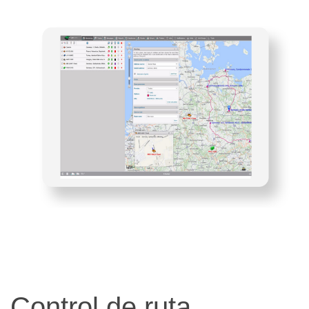
Control de ruta