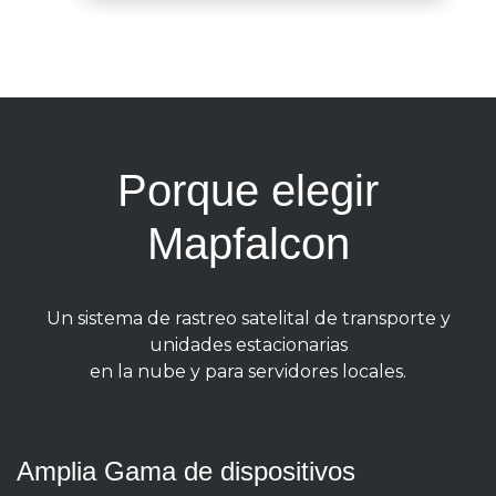
Porque elegir
Mapfalcon
Un sistema de rastreo satelital de transporte y
unidades estacionarias
en la nube y para servidores locales.
Amplia Gama de dispositivos