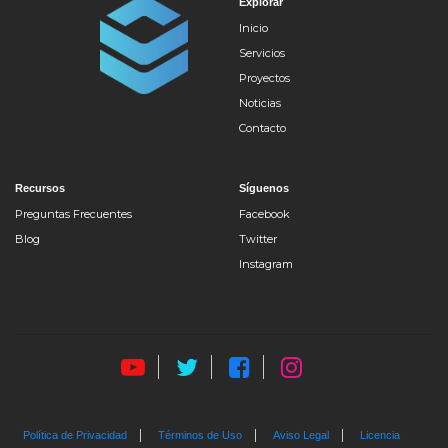
Explorar
Inicio
Servicios
Proyectos
Noticias
Contacto
Recursos
Síguenos
Preguntas Frecuentes
Facebook
Blog
Twitter
Instagram
Política de Privacidad
Términos de Uso
Aviso Legal
Licencia