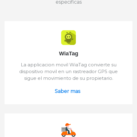
especificas
WiaTag
La applicacion movil WiaTag convierte su
dispositivo movil en un rastreador GPS que
sigue el movimiento de su propietario.
Saber mas