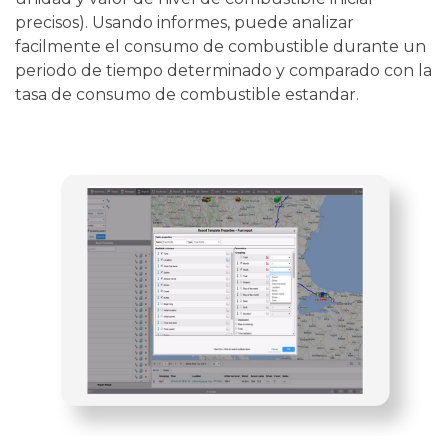
precisos). Usando informes, puede analizar
facilmente el consumo de combustible durante un
periodo de tiempo determinado y comparado con la
tasa de consumo de combustible estandar.