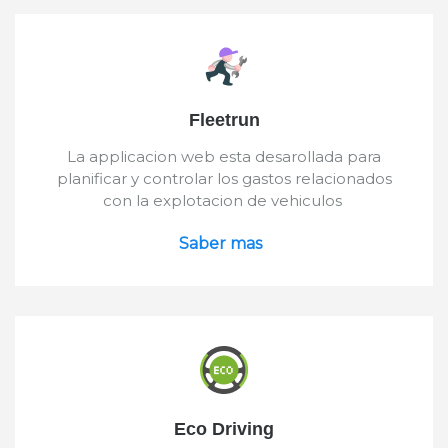
Fleetrun
La applicacion web esta desarollada para
planificar y controlar los gastos relacionados
con la explotacion de vehiculos
Saber mas
Eco Driving