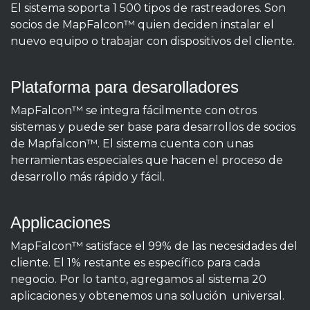
El sistema soporta 1 500 tipos de rastreadores. Son
socios de MapFalcon™ quien deciden instalar el
nuevo equipo o trabajar con dispositivos del cliente.
Plataforma para desarolladores
MapFalcon™ se integra fácilmente con otros
sistemas y puede ser base para desarrollos de socios
de Mapfalcon™. El sistema cuenta con unas
herramientas especiales que hacen el proceso de
desarrollo más rápido y fácil.
Applicaciones
MapFalcon™ satisface el 99% de las necesidades del
cliente. El 1% restante es específico para cada
negocio. Por lo tanto, agregamos al sistema 20
aplicaciones y obtenemos una solución universal.