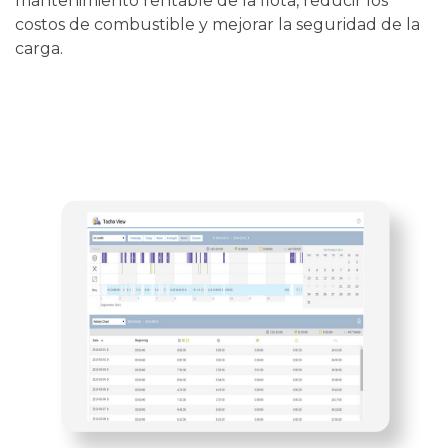
mantenimiento rentable de la flota, reducir los
costos de combustible y mejorar la seguridad de la
carga.