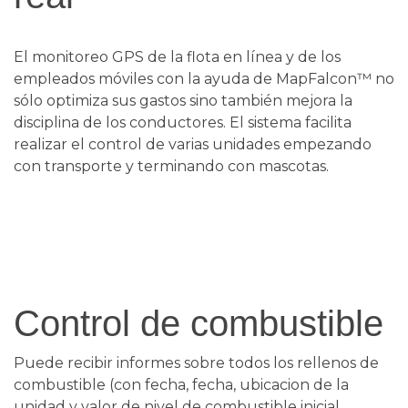
El monitoreo GPS de la flota en línea y de los
empleados móviles con la ayuda de MapFalcon™ no
sólo optimiza sus gastos sino también mejora la
disciplina de los conductores. El sistema facilita
realizar el control de varias unidades empezando
con transporte y terminando con mascotas.
Control de combustible
Puede recibir informes sobre todos los rellenos de
combustible (con fecha, fecha, ubicacion de la
unidad y valor de nivel de combustible inicial