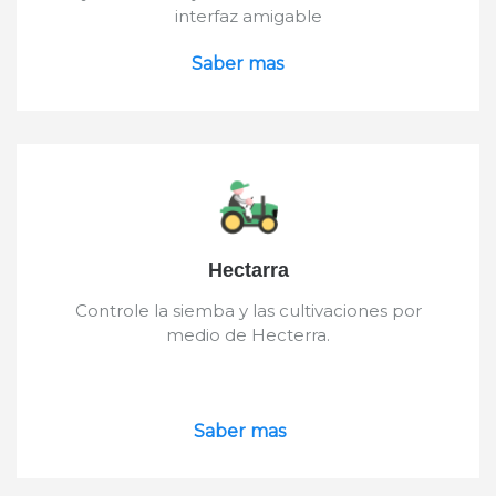
interfaz amigable
Saber mas
Hectarra
Controle la siemba y las cultivaciones por
medio de Hecterra.
Saber mas