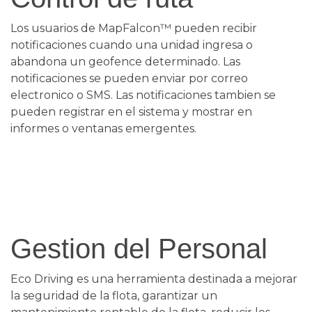
Los usuarios de MapFalcon™ pueden recibir
notificaciones cuando una unidad ingresa o
abandona un geofence determinado. Las
notificaciones se pueden enviar por correo
electronico o SMS. Las notificaciones tambien se
pueden registrar en el sistema y mostrar en
informes o ventanas emergentes.
Gestion del Personal
Eco Driving es una herramienta destinada a mejorar
la seguridad de la flota, garantizar un