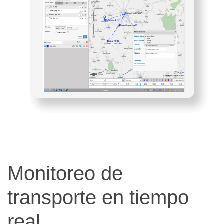
Monitoreo de
transporte en tiempo
real