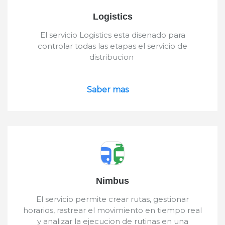
Logistics
El servicio Logistics esta disenado para
controlar todas las etapas el servicio de
distribucion
Saber mas
Nimbus
El servicio permite crear rutas, gestionar
horarios, rastrear el movimiento en tiempo real
y analizar la ejecucion de rutinas en una