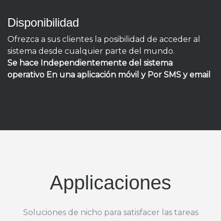
Disponibilidad
Ofrezca a sus clientes la posibilidad de acceder al
sistema desde cualquier parte del mundo.
Se hace Independientemente del sistema
operativo En una aplicación móvil y Por SMS y email
Applicaciones
Soluciones de nicho para satisfacer las tareas