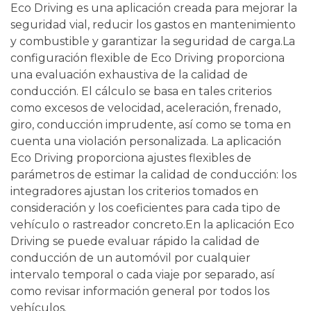
Eco Driving es una aplicación creada para mejorar la
seguridad vial, reducir los gastos en mantenimiento
y combustible y garantizar la seguridad de carga.La
configuración flexible de Eco Driving proporciona
una evaluación exhaustiva de la calidad de
conducción. El cálculo se basa en tales criterios
como excesos de velocidad, aceleración, frenado,
giro, conducción imprudente, así como se toma en
cuenta una violación personalizada. La aplicación
Eco Driving proporciona ajustes flexibles de
parámetros de estimar la calidad de conducción: los
integradores ajustan los criterios tomados en
consideración y los coeficientes para cada tipo de
vehículo o rastreador concreto.En la aplicación Eco
Driving se puede evaluar rápido la calidad de
conducción de un automóvil por cualquier
intervalo temporal o cada viaje por separado, así
como revisar información general por todos los
vehículos.