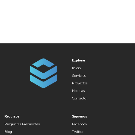
Explorar
Inicio
Servicios
Proyectos
Noticias
Contacto
Recursos
Síguenos
Preguntas Frecuentes
Facebook
Blog
Twitter