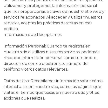
utilizamos y protegemos la información personal
que nos proporcionas a través de nuestro sitio web y
servicios relacionados. Al acceder y utilizar nuestros
servicios, aceptas las prácticas descritas en esta
política.
Información que Recopilamos
Información Personal: Cuando te registras en
nuestro sitio o utilizas nuestros servicios, podemos
recopilar información personal como tu nombre,
dirección de correo electrónico, número de
teléfono y otros datos relevantes.
Datos de Uso: Recopilamos información sobre cómo
interactúas con nuestro sitio, como las páginas que
visitas, el tiempo que pasas en nuestro sitio y otras
acciones que realizas.