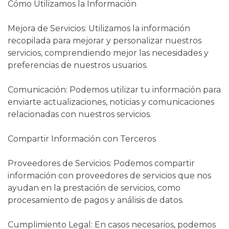
Cómo Utilizamos la Información
Mejora de Servicios: Utilizamos la información
recopilada para mejorar y personalizar nuestros
servicios, comprendiendo mejor las necesidades y
preferencias de nuestros usuarios.
Comunicación: Podemos utilizar tu información para
enviarte actualizaciones, noticias y comunicaciones
relacionadas con nuestros servicios.
Compartir Información con Terceros
Proveedores de Servicios: Podemos compartir
información con proveedores de servicios que nos
ayudan en la prestación de servicios, como
procesamiento de pagos y análisis de datos.
Cumplimiento Legal: En casos necesarios, podemos