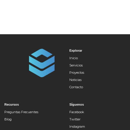
Explorar
Inicio
Servicios
Proyectos
Noticias
Contacto
Recursos
Síguenos
Preguntas Frecuentes
Facebook
Blog
Twitter
Instagram