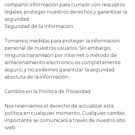
compartir información para cumplir con requisitos
legales, proteger nuestros derechos y garantizar la
seguridad.
Seguridad de la Información
Tomamos medidas para proteger la información
personal de nuestros usuarios. Sin embargo,
ninguna transmisión por Internet o método de
almacenamiento electrónico es completamente
seguro, y no podemos garantizar la seguridad
absoluta de la información.
Cambios en la Política de Privacidad
Nos reservamos el derecho de actualizar esta
política en cualquier momento. Cualquier cambio
importante se comunicará a través de nuestro sitio
web.